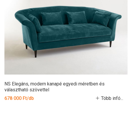
NS Elegáns, modern kanapé egyedi méretben és
választható szövettel
678 000 Ft/db
Több infó...