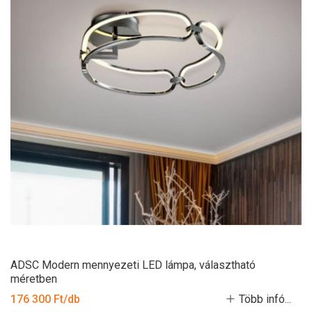
ADSC Modern mennyezeti LED lámpa, választható
méretben
176 300 Ft/db
Több infó...