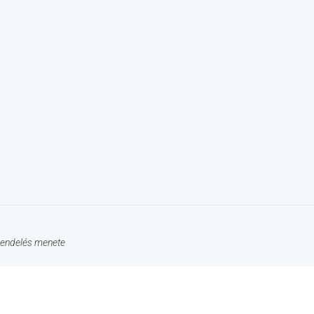
endelés menete