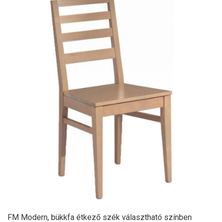
FM Modern, bükkfa étkező szék választható színben